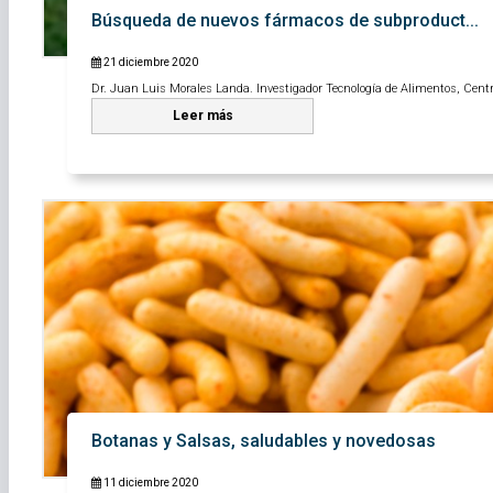
Búsqueda de nuevos fármacos de subproduct...
21 diciembre 2020
Dr. Juan Luis Morales Landa. Investigador Tecnología de Alimentos, Centro
Leer más
Botanas y Salsas, saludables y novedosas
11 diciembre 2020