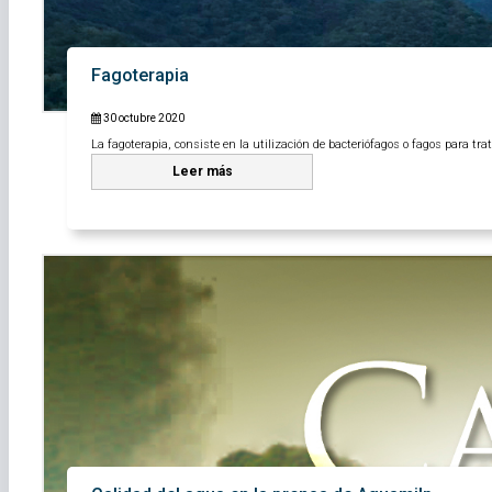
Fagoterapia
30 octubre 2020
La fagoterapia, consiste en la utilización de bacteriófagos o fagos para trata
Leer más