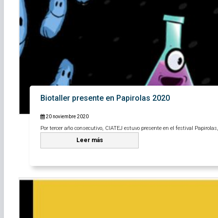
Biotaller presente en Papirolas 2020
20 noviembre 2020
Por tercer año consecutivo, CIATEJ estuvo presente en el festival Papirolas,
Leer más