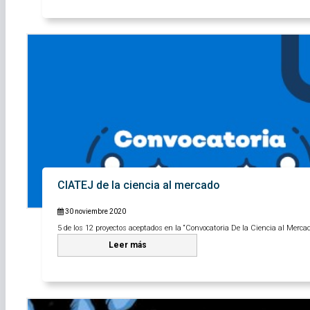
CIATEJ de la ciencia al mercado
30 noviembre 2020
5 de los 12 proyectos aceptados en la “Convocatoria De la Ciencia al Mercad
Leer más