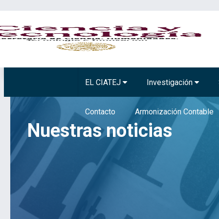
BIOTECNOLOGÍA VEGETAL
TECNOLOGÍA 
EL CIATEJ
Investigación
Contacto
Armonización Contable
Nuestras noticias