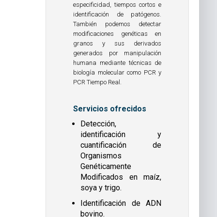
especificidad, tiempos cortos e
identificación de patógenos.
También podemos detectar
modificaciones genéticas en
granos y sus derivados
generados por manipulación
humana mediante técnicas de
biología molecular como PCR y
PCR Tiempo Real.
Servicios ofrecidos
Detección,
identificación y
cuantificación de
Organismos
Genéticamente
Modificados en maíz,
soya y trigo.
Identificación de ADN
bovino.