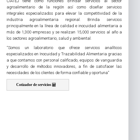
CIATEJ tiene como funciones brindar servicios al sector
agroalimentario de la región así como diseñar servicios
integrales especializados para elevar la competitividad de la
industria agroalimentaria regional. Brinda servicios
principalmente en la línea de calidad e inocuidad alimentaria a
más de 1,300 empresas y se realizan 15,000 servicios al año a
los sectores agroalimentario, salud y ambiental.
“Somos un laboratorio que ofrece servicios analíticos
especializados en Inocuidad y Trazabilidad Alimentaria gracias
a que contamos con personal calificado, equipos de vanguardia
y desarrollo de métodos innovadores, a fin de satisfacer las
necesidades de los clientes de forma confiable y oportuna”
Cotizador de servicios