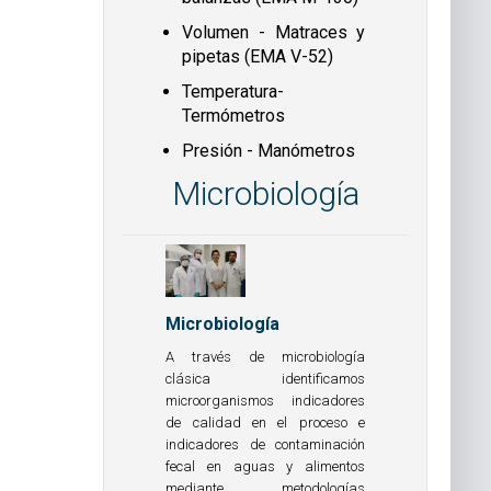
Volumen - Matraces y
pipetas (EMA V-52)
Temperatura-
Termómetros
Presión - Manómetros
Microbiología
Microbiología
A través de microbiología
clásica identificamos
microorganismos indicadores
de calidad en el proceso e
indicadores de contaminación
fecal en aguas y alimentos
mediante metodologías