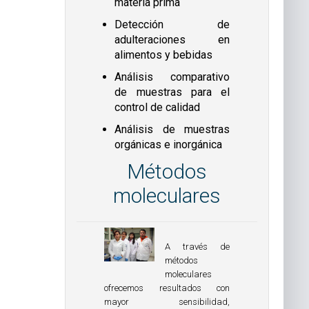
materia prima
Detección de
adulteraciones en
alimentos y bebidas
Análisis comparativo
de muestras para el
control de calidad
Análisis de muestras
orgánicas e inorgánica
Métodos
moleculares
A través de
métodos
moleculares
ofrecemos resultados con
mayor sensibilidad,