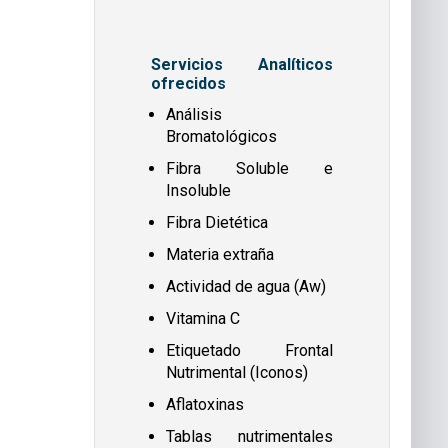
Servicios Analíticos
ofrecidos
Análisis
Bromatológicos
Fibra Soluble e
Insoluble
Fibra Dietética
Materia extraña
Actividad de agua (Aw)
Vitamina C
Etiquetado Frontal
Nutrimental (Iconos)
Aflatoxinas
Tablas nutrimentales