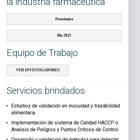
la industria farmaceútica
Proteómica
Bio 2023
Equipo de Trabajo
VER INVESTIGADORES
Servicios brindados
Estudios de validación en inocuidad y trazabilidad
alimentaria.
Implementación de sistema de Calidad HACCP o
Analisis de Peligros y Puntos Críticos de Control
Desarrollo y validación de métodos para detectar