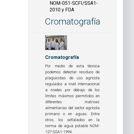
NOM-051-SCFI/SSA1-
2010 y FDA
Cromatografía
Cromatografía
Por medio de esta técnica
podemos detectar residuos de
plaguicidas de uso agrícola
regulados a nivel internacional
a niveles por debajo de los
límites máximos permitidos en
diferentes matrices
alimentarias del sector agrícola
primario o en aguas. Entre
otros, los señalados en la
norma de agua potable NOM-
127-SSA1-1994.