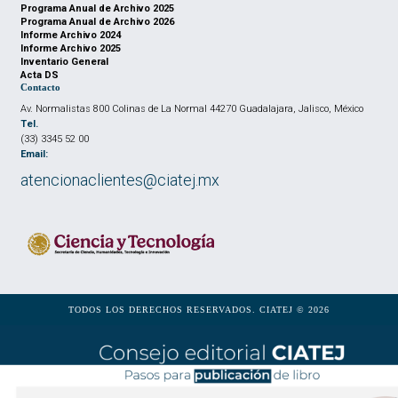
Programa Anual de Archivo 2025
Programa Anual de Archivo 2026
Informe Archivo 2024
Informe Archivo 2025
Inventario General
Acta DS
Contacto
Av. Normalistas 800 Colinas de La Normal 44270 Guadalajara, Jalisco, México
Tel.
(33) 3345 52 00
Email:
atencionaclientes@ciatej.mx
TODOS LOS DERECHOS RESERVADOS. CIATEJ © 2026