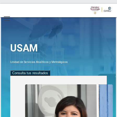
USAM
Unidad de Servicios Analíticos y Metrológicos
Consulta tus resultados