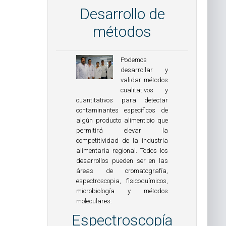
Desarrollo de
métodos
Podemos
desarrollar y
validar métodos
cualitativos y
cuantitativos para detectar
contaminantes específicos de
algún producto alimenticio que
permitirá elevar la
competitividad de la industria
alimentaria regional. Todos los
desarrollos pueden ser en las
áreas de cromatografía,
espectroscopia, fisicoquímicos,
microbiología y métodos
moleculares.
Espectroscopía