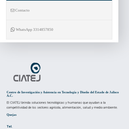
Contacto
WhatsApp 3314857850
Centro de Investigación y Asistencia en Tecnología y Diseño del Estado de Jalisco
A.C.
El CIATEJ brinda soluciones tecnológicas y humanas que ayudan a la
competitividad de los sectores agrícola, alimentación, salud y medio ambiente.
Quejas
Tel.