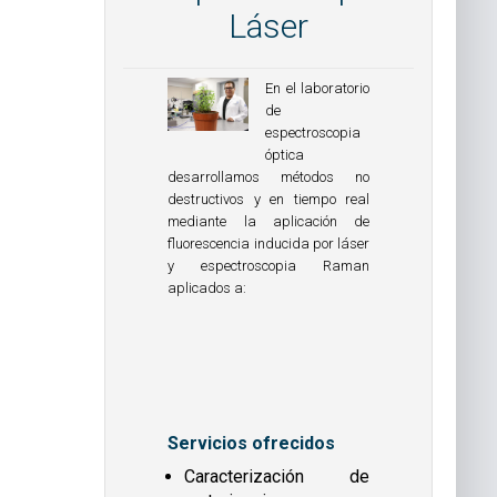
Láser
En el laboratorio
de
espectroscopia
óptica
desarrollamos métodos no
destructivos y en tiempo real
mediante la aplicación de
fluorescencia inducida por láser
y espectroscopia Raman
aplicados a:
Servicios ofrecidos
Caracterización de