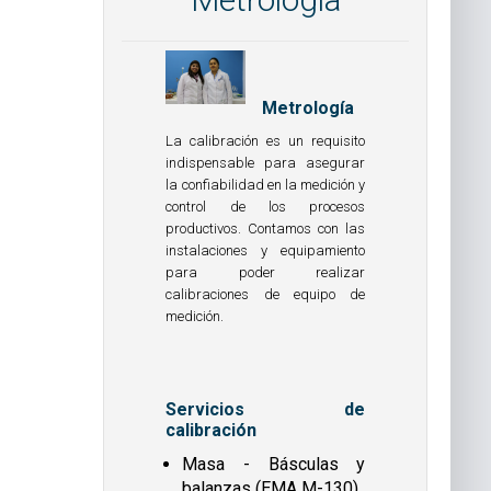
Metrología
La calibración es un requisito
indispensable para asegurar
la confiabilidad en la medición y
control de los procesos
productivos. Contamos con las
instalaciones y equipamiento
para poder realizar
calibraciones de equipo de
medición.
Servicios de
calibración
Masa - Básculas y
balanzas (EMA M-130)