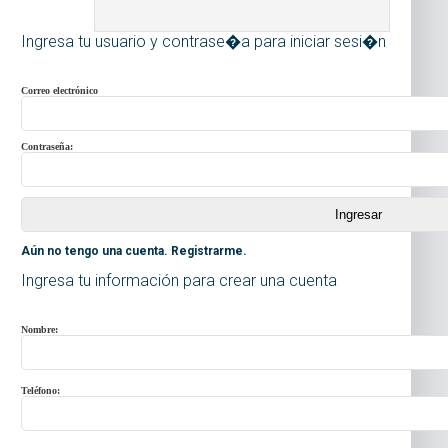
Ingresa tu usuario y contrase�a para iniciar sesi�n
Correo electrónico
Contraseña:
Aún no tengo una cuenta. Registrarme.
Ingresa tu información para crear una cuenta
Nombre:
Teléfono: