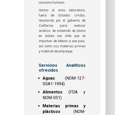
consumo humano.
Somos el único laboratorio,
fuera de Estados Unidos,
reconocido por el gobierno de
California para realizar
análisis de contenido de plomo
en dulces con chile que se
importan de México a ese país,
así como sus materias primas
y material de empaque.
Servicios Analíticos
ofrecidos
Aguas
(NOM-127-
SSA1-1994)
Alimentos
(FDA y
NOM-051)
Materias primas y
plásticos
(NOM-