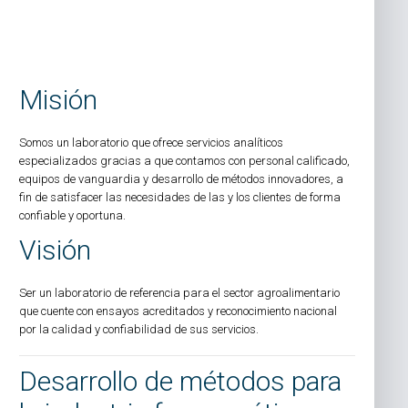
Misión
Somos un laboratorio que ofrece servicios analíticos
especializados gracias a que contamos con personal calificado,
equipos de vanguardia y desarrollo de métodos innovadores, a
fin de satisfacer las necesidades de las y los clientes de forma
confiable y oportuna.
Visión
Ser un laboratorio de referencia para el sector agroalimentario
que cuente con ensayos acreditados y reconocimiento nacional
por la calidad y confiabilidad de sus servicios.
Desarrollo de métodos para