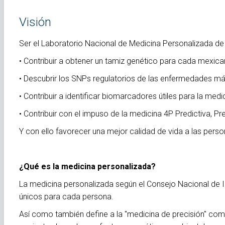
Visión
Ser el Laboratorio Nacional de Medicina Personalizada de
• Contribuir a obtener un tamiz genético para cada mexica
• Descubrir los SNPs regulatorios de las enfermedades 
• Contribuir a identificar biomarcadores útiles para la med
• Contribuir con el impuso de la medicina 4P Predictiva, Pr
Y con ello favorecer una mejor calidad de vida a las person
¿Qué es la medicina personalizada?
La medicina personalizada según el Consejo Nacional de I
únicos para cada persona.
Así como también define a la "medicina de precisión" como