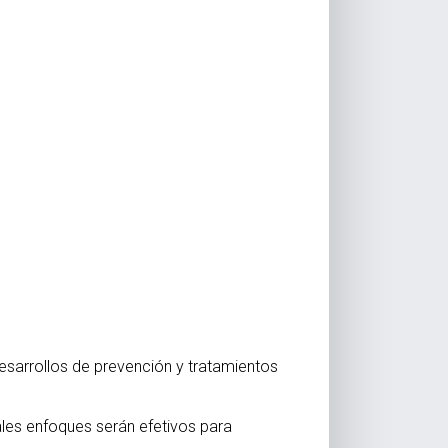
esarrollos de prevención y tratamientos
áles enfoques serán efetivos para