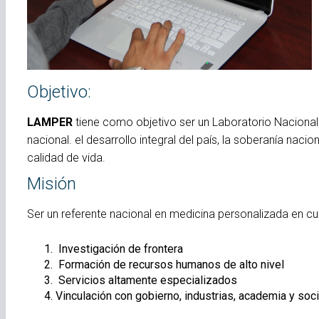
Objetivo:
LAMPER
tiene como objetivo ser un Laboratorio Nacional 
nacional. el desarrollo integral del país, la soberanía naci
calidad de vida.
Misión
Ser un referente nacional en medicina personalizada en cu
Investigación de frontera
Formación de recursos humanos de alto nivel
Servicios altamente especializados
Vinculación con gobierno, industrias, academia y soc