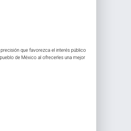
precisión que favorezca el interés público
el pueblo de México al ofrecerles una mejor