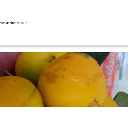
te de finales del p...