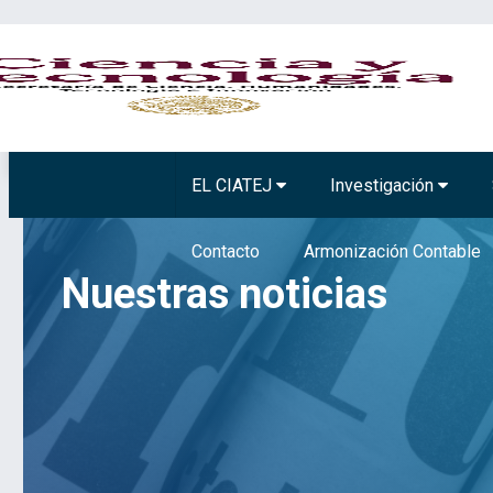
BIOTECNOLOGÍA VEGETAL
TECNOLOGÍA 
EL CIATEJ
Investigación
Contacto
Armonización Contable
Nuestras noticias