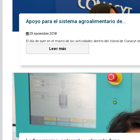
Apoyo para el sistema agroalimentario de...
29 noviembre 2018
El día de ayer en el marco de las actividades dentro del stand de Conacyt en
Leer más