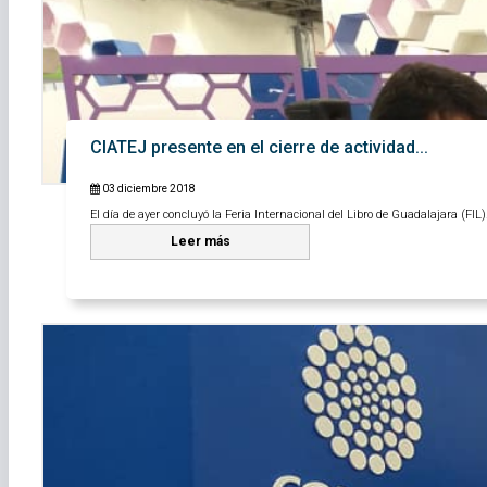
CIATEJ presente en el cierre de actividad...
03 diciembre 2018
El día de ayer concluyó la Feria Internacional del Libro de Guadalajara (FIL)
Leer más