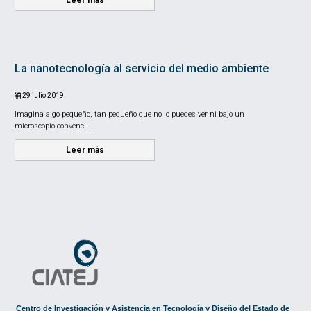
Leer más
La nanotecnología al servicio del medio ambiente
29 julio 2019
Imagina algo pequeño, tan pequeño que no lo puedes ver ni bajo un
microscopio convenci...
Leer más
Centro de Investigación y Asistencia en Tecnología y Diseño del Estado de