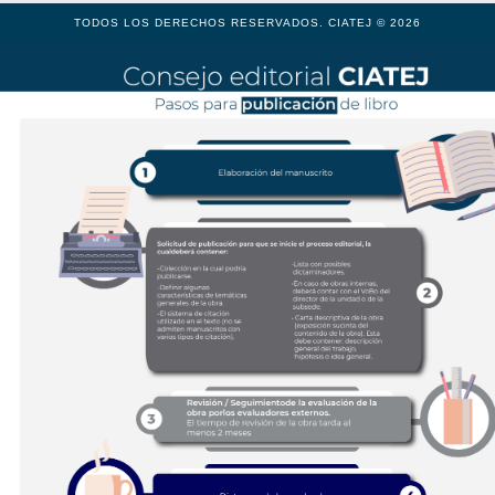
TODOS LOS DERECHOS RESERVADOS. CIATEJ © 2026