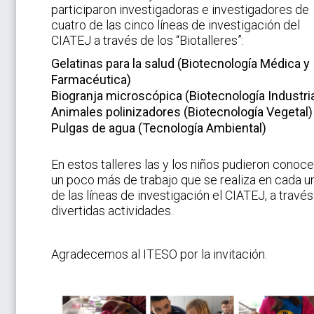
participaron investigadoras e investigadores de
cuatro de las cinco líneas de investigación del
CIATEJ a través de los “Biotalleres”:
Gelatinas para la salud (Biotecnología Médica y
Farmacéutica)
Biogranja microscópica (Biotecnología Industria
Animales polinizadores (Biotecnología Vegetal)
Pulgas de agua (Tecnología Ambiental)
En estos talleres las y los niños pudieron conoce
un poco más de trabajo que se realiza en cada u
de las líneas de investigación el CIATEJ, a travé
divertidas actividades.
Agradecemos al ITESO por la invitación.