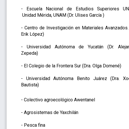
- Escuela Nacional de Estudios Superiores U
Unidad Mérida, UNAM (Dr. Ulises García )
- Centro de Investigación en Materiales Avanzados. 
Erik López)
- Universidad Autónoma de Yucatán (Dr. Aleja
Zepeda)
- El Colegio de la Frontera Sur (Dra. Olga Domené)
- Universidad Autónoma Benito Juárez (Dra. Xoc
Bautista)
- Colectivo agroecológico Awentanel
- Agrosistemas de Yaxchilán
- Pesca fina