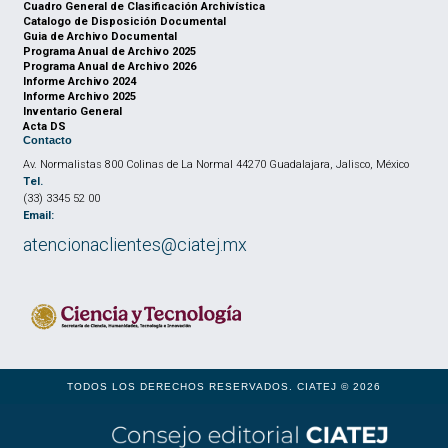
Cuadro General de Clasificación Archivística
Catalogo de Disposición Documental
Guia de Archivo Documental
Programa Anual de Archivo 2025
Programa Anual de Archivo 2026
Informe Archivo 2024
Informe Archivo 2025
Inventario General
Acta DS
Contacto
Av. Normalistas 800 Colinas de La Normal 44270 Guadalajara, Jalisco, México
Tel.
(33) 3345 52 00
Email:
atencionaclientes@ciatej.mx
TODOS LOS DERECHOS RESERVADOS. CIATEJ © 2026