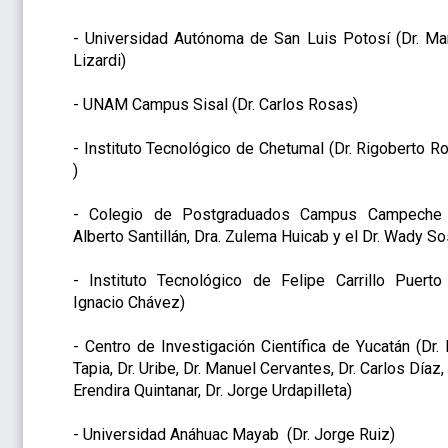
- Universidad Autónoma de San Luis Potosí (Dr. Ma
Lizardi)
​​​​​​​- UNAM Campus Sisal (Dr. Carlos Rosas)
- Instituto Tecnológico de Chetumal (Dr. Rigoberto R
)
- Colegio de Postgraduados Campus Campeche 
Alberto Santillán, Dra. Zulema Huicab y el Dr. Wady So
- Instituto Tecnológico de Felipe Carrillo Puerto 
Ignacio Chávez)
- Centro de Investigación Científica de Yucatán (Dr. 
Tapia, Dr. Uribe, Dr. Manuel Cervantes, Dr. Carlos Díaz,
Erendira Quintanar, Dr. Jorge Urdapilleta)
- Universidad Anáhuac Mayab (Dr. Jorge Ruiz)