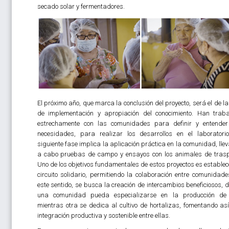
secado solar y fermentadores.
El próximo año, que marca la conclusión del proyecto, será el de la
de implementación y apropiación del conocimiento. Han trab
estrechamente con las comunidades para definir y entende
necesidades, para realizar los desarrollos en el laboratori
siguiente fase implica la aplicación práctica en la comunidad, lle
a cabo pruebas de campo y ensayos con los animales de trasp
Uno de los objetivos fundamentales de estos proyectos es establec
circuito solidario, permitiendo la colaboración entre comunidade
este sentido, se busca la creación de intercambios beneficiosos, 
una comunidad pueda especializarse en la producción de 
mientras otra se dedica al cultivo de hortalizas, fomentando as
integración productiva y sostenible entre ellas.