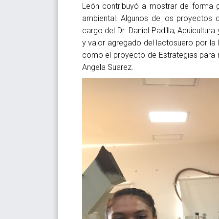
León contribuyó a mostrar de forma ge
ambiental. Algunos de los proyectos 
cargo del Dr. Daniel Padilla; Acuicultu
y valor agregado del lactosuero por la D
como el proyecto de Estrategias para 
Angela Suarez.