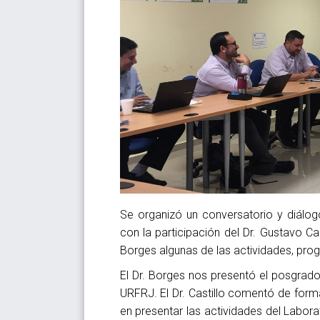
Se organizó un conversatorio y diálogo 
con la participación del Dr. Gustavo Cas
Borges algunas de las actividades, pro
El Dr. Borges nos presentó el posgrado 
URFRJ. El Dr. Castillo comentó de forma
en presentar las actividades del Labor