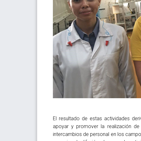
El resultado de estas actividades der
apoyar y promover la realización de 
intercambios de personal en los campo