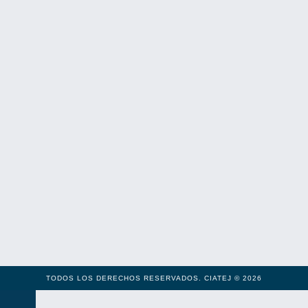
TODOS LOS DERECHOS RESERVADOS. CIATEJ © 2026