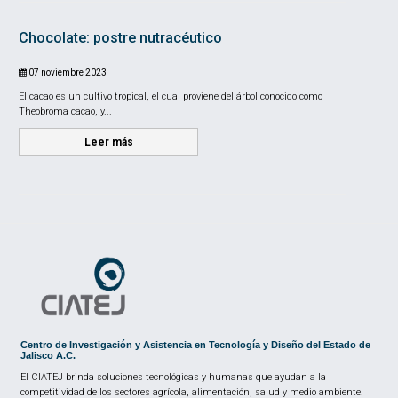
Chocolate: postre nutracéutico
07 noviembre 2023
El cacao es un cultivo tropical, el cual proviene del árbol conocido como
Theobroma cacao, y...
Leer más
Centro de Investigación y Asistencia en Tecnología y Diseño del Estado de
Jalisco A.C.
El CIATEJ brinda soluciones tecnológicas y humanas que ayudan a la
competitividad de los sectores agrícola, alimentación, salud y medio ambiente.