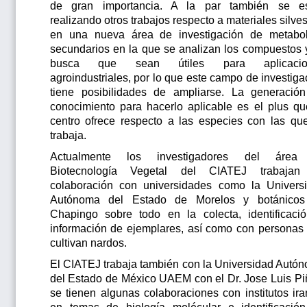
de gran importancia. A la par también se e
realizando otros trabajos respecto a materiales silves
en una nueva área de investigación de metabol
secundarios en la que se analizan los compuestos 
busca que sean útiles para aplicacio
agroindustriales, por lo que este campo de investiga
tiene posibilidades de ampliarse. La generació
conocimiento para hacerlo aplicable es el plus qu
centro ofrece respecto a las especies con las qu
trabaja.
Actualmente los investigadores del área
Biotecnología Vegetal del CIATEJ trabajan
colaboración con universidades como la Univers
Autónoma del Estado de Morelos y botánico
Chapingo sobre todo en la colecta, identificaci
información de ejemplares, así como con personas
cultivan nardos.
El CIATEJ trabaja también con la Universidad Autó
del Estado de México UAEM con el Dr. Jose Luis Pi
se tienen algunas colaboraciones con institutos ira