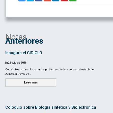
Notas
Anteriores
Inaugura el CIDIGLO
25 octubre 2018
Con el objetivo de solucionar los problemas de desarrollo sustentable de
Jalisco, a través de...
Leer más
Coloquio sobre Biología sintética y Biolectrónica