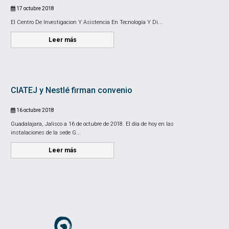
17 octubre 2018
El Centro De Investigacion Y Asistencia En Tecnología Y Di...
Leer más
CIATEJ y Nestlé firman convenio
16 octubre 2018
Guadalajara, Jalisco a 16 de octubre de 2018. El día de hoy en las
instalaciones de la sede G...
Leer más