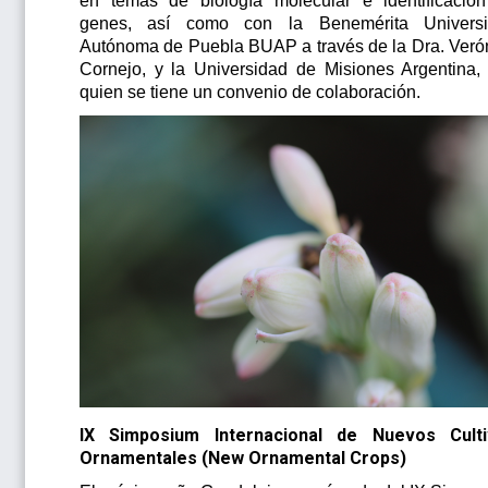
en temas de biología molécular e identificació
genes, así como con la Benemérita Univers
Autónoma de Puebla BUAP a través de la Dra. Veró
Cornejo, y la Universidad de Misiones Argentina,
quien se tiene un convenio de colaboración.
IX Simposium Internacional de Nuevos Cult
Ornamentales (New Ornamental Crops)