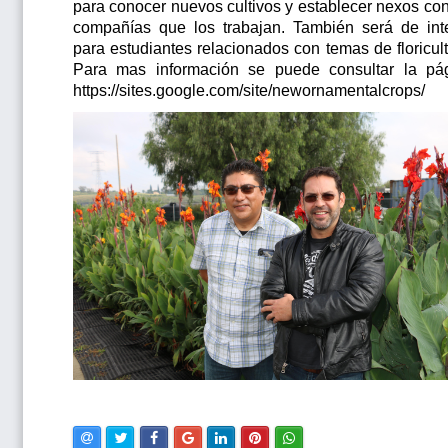
para conocer nuevos cultivos y establecer nexos con
compañías que los trabajan. También será de int
para estudiantes relacionados con temas de floricult
Para mas información se puede consultar la pá
https://sites.google.com/site/newornamentalcrops/