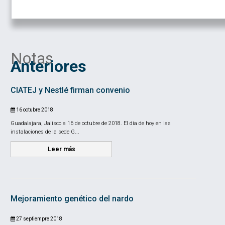
Notas
Anteriores
CIATEJ y Nestlé firman convenio
16 octubre 2018
Guadalajara, Jalisco a 16 de octubre de 2018. El día de hoy en las
instalaciones de la sede G...
Leer más
Mejoramiento genético del nardo
27 septiempre 2018