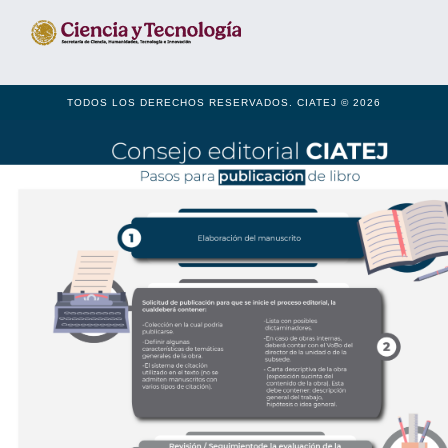
TODOS LOS DERECHOS RESERVADOS. CIATEJ © 2026