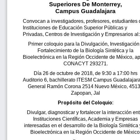
Superiores De Monterrey,
Campus Guadalajara
Convocan a investigadores, profesores, estudiantes 
Instituciones de Educación Superior Públicas y
Privadas, Centros de Investigación y Empresarios al:
Primer coloquio para la Divulgación, Investigación
Fortalecimiento de la Biología Sintética y la
Bioelectrónica en la Región Occidente de México, a
CONACYT 293271.
Día 26 de octubre de 2018, de 9:30 a 17:00 hrs
Auditorio 6, bachillerato ITESM Campus Guadalajara
General Ramón Corona 2514 Nuevo México, 451
Zapopan, Jal
Propósito del Coloquio:
Divulgar, diagnosticar y fortalecer la interacción en
Instituciones Científicas, Academia y Empresas
interesadas en el desarrollo de la Biología Sintética 
Bioelectrónica en la Región Occidente de México