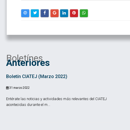
Boletínes
Anteriores
Boletín CIATEJ (Marzo 2022)
31 marzo 2022
Entérate las noticias y actividades más relevantes del CIATEJ
acontecidas durante el m...