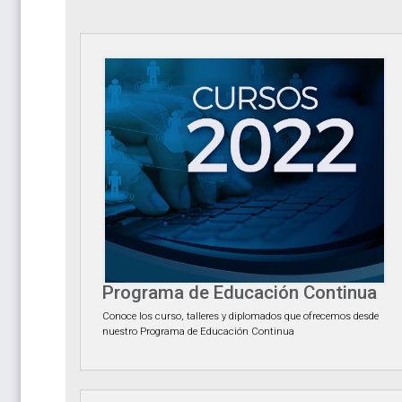
Programa de Educación Continua
Conoce los curso, talleres y diplomados que ofrecemos desde
nuestro Programa de Educación Continua