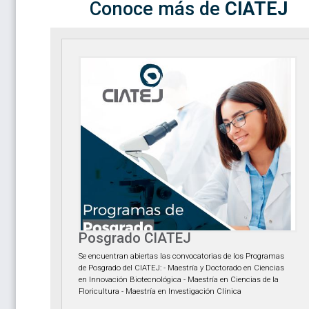
Conoce más de
CIATEJ
Posgrado CIATEJ
Se encuentran abiertas las convocatorias de los Programas
de Posgrado del CIATEJ: - Maestría y Doctorado en Ciencias
en Innovación Biotecnológica - Maestría en Ciencias de la
Floricultura - Maestría en Investigación Clínica