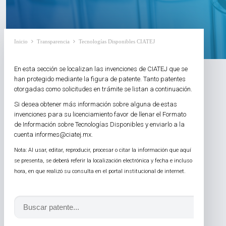
Inicio
Transparencia
Tecnologías Disponibles CIATEJ
En esta sección se localizan las invenciones de CIATEJ que se
han protegido mediante la figura de patente. Tanto patentes
otorgadas como solicitudes en trámite se listan a continuación.
Si desea obtener más información sobre alguna de estas
invenciones para su licenciamiento favor de llenar el Formato
de Información sobre Tecnologías Disponibles y enviarlo a la
cuenta informes@ciatej.mx.
Nota: Al usar, editar, reproducir, procesar o citar la información que aquí
se presenta, se deberá referir la localización electrónica y fecha e incluso
hora, en que realizó su consulta en el portal institucional de internet.