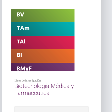
Linea de investigación
Biotecnología Médica y
Farmacéutica