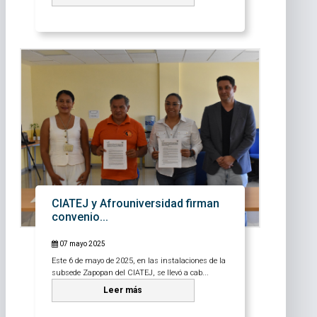
CIATEJ y Afrouniversidad firman
convenio...
07 mayo 2025
Este 6 de mayo de 2025, en las instalaciones de la
subsede Zapopan del CIATEJ, se llevó a cab...
Leer más