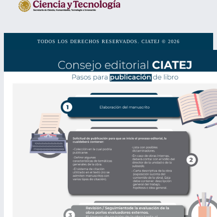
TODOS LOS DERECHOS RESERVADOS. CIATEJ © 2026