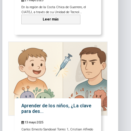
21 mayo 2025
En la región de la Costa Chica de Guerrero, el
CIATEJ, a través de su Unidad de Tecnol...
Leer más
Aprender de los niños, ¿La clave
para des...
13 mayo 2025
Carlos Ernesto Sandoval Torres 1, Cristian Alfredo