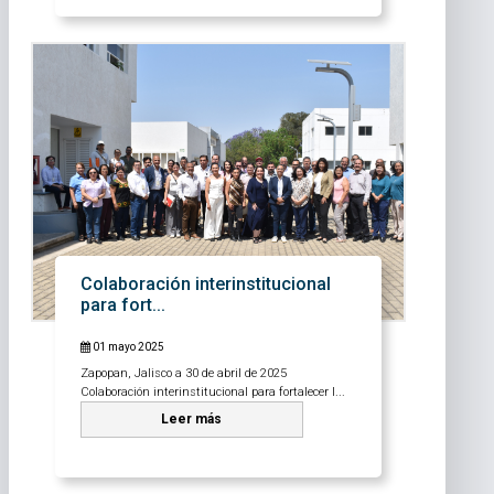
Colaboración interinstitucional
para fort...
01 mayo 2025
Zapopan, Jalisco a 30 de abril de 2025
Colaboración interinstitucional para fortalecer l...
Leer más