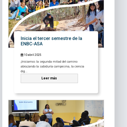
Inicia el tercer semestre de la
ENBC-ASA
10 abril 2025
¡Iniciamos la segunda mitad del camino
abrazando la sabiduría campesina, la ciencia
dig...
Leer más