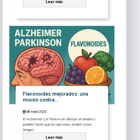
Leer más
Flavonoides mejorados: una
misión contra...
08 mayo 2025
El Alzheimer y el Parkinson afectan el cerebro y
pueden hacer que las personas olviden cosas,
tengan...
Leer más