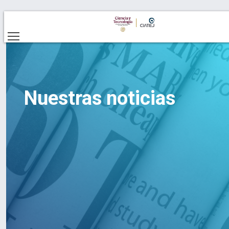
Nuestras noticias