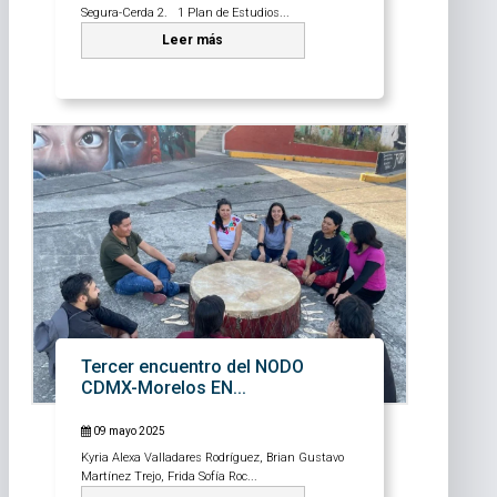
Segura-Cerda 2. 1 Plan de Estudios...
Leer más
Tercer encuentro del NODO
CDMX-Morelos EN...
09 mayo 2025
Kyria Alexa Valladares Rodríguez, Brian Gustavo
Martínez Trejo, Frida Sofía Roc...