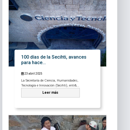
100 días de la Secihti, avances
para hace...
23 abril 2025
La Secretaría de Ciencia, Humanidades,
Tecnología e Innovación (Secihti), entr&...
Leer más