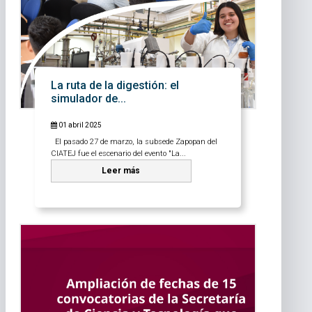
La ruta de la digestión: el
simulador de...
01 abril 2025
El pasado 27 de marzo, la subsede Zapopan del
CIATEJ fue el escenario del evento "La...
Leer más