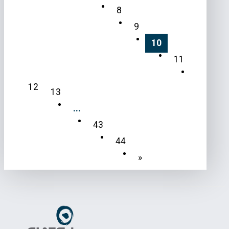
8
9
10
11
12
13
...
43
44
»