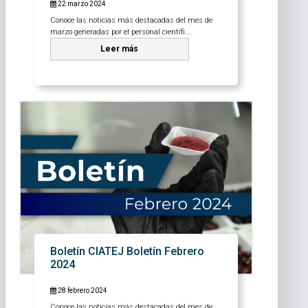
22 marzo 2024
Conoce las noticias más destacadas del mes de
marzo generadas por el personal científi...
Leer más
Boletín CIATEJ Boletín Febrero
2024
28 febrero 2024
Conoce las noticias más destacadas del mes de