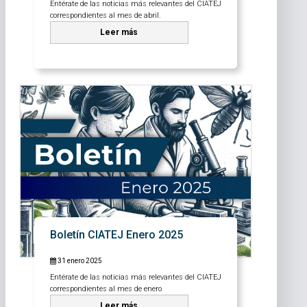
Entérate de las noticias más relevantes del CIATEJ
correspondientes al mes de abril.
Leer más
Boletín CIATEJ Enero 2025
31 enero 2025
Entérate de las noticias más relevantes del CIATEJ
correspondientes al mes de enero
Leer más