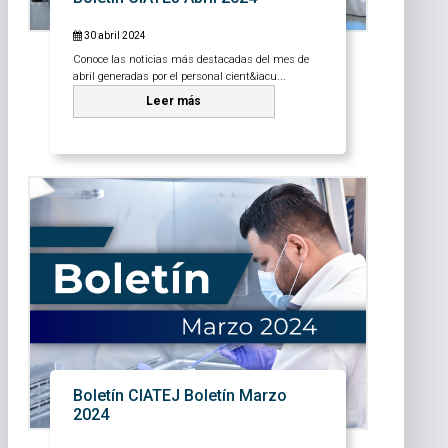
30 abril 2024
Conoce las noticias más destacadas del mes de
abril generadas por el personal cient&iacu...
Leer más
Boletín CIATEJ Boletín Marzo
2024