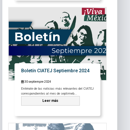
Boletín CIATEJ Septiembre 2024
30 septiempre 2024
Entérate de las noticias más relevantes del CIATEJ
correspondientes al mes de septimeb...
Leer más