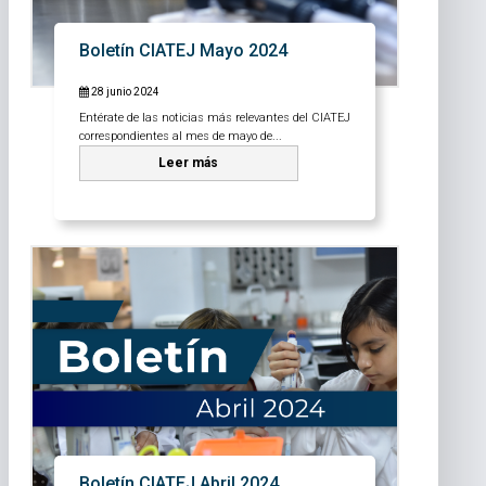
Boletín CIATEJ Mayo 2024
28 junio 2024
Entérate de las noticias más relevantes del CIATEJ
correspondientes al mes de mayo de...
Leer más
Boletín CIATEJ Abril 2024