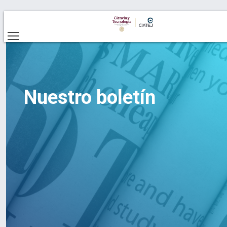
Nuestro boletín