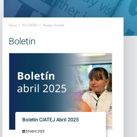
Inicio
El CIATEJ
Nuestro boletín
Boletin
Boletín CIATEJ Abril 2025
30 abril 2025