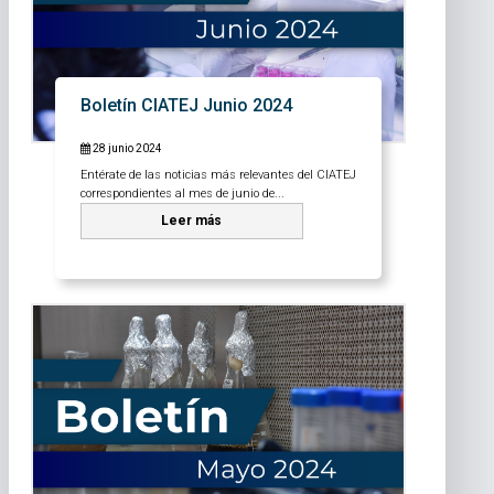
Boletín CIATEJ Junio 2024
28 junio 2024
Entérate de las noticias más relevantes del CIATEJ
correspondientes al mes de junio de...
Leer más