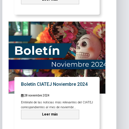
Boletín CIATEJ Noviembre 2024
28 noviembre 2024
Entérate de las noticias más relevantes del CIATEJ
correspondientes al mes de noviembr...
Leer más