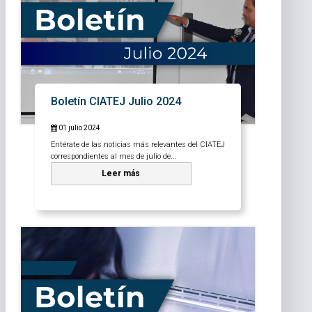
Boletín CIATEJ Julio 2024
01 julio 2024
Entérate de las noticias más relevantes del CIATEJ
correspondientes al mes de julio de...
Leer más