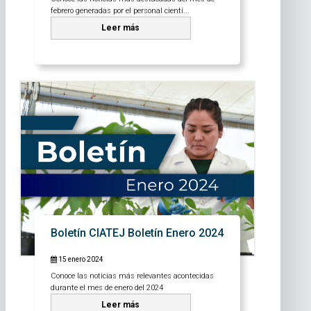
febrero generadas por el personal cientí...
Leer más
Boletín CIATEJ Boletín Enero 2024
15 enero 2024
Conoce las noticias más relevantes acontecidas
durante el mes de enero del 2024
Leer más