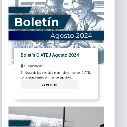
Boletín CIATEJ Agosto 2024
30 agosto 2024
Entérate de las noticias más relevantes del CIATEJ
correspondientes al mes de agosto d...
Leer más