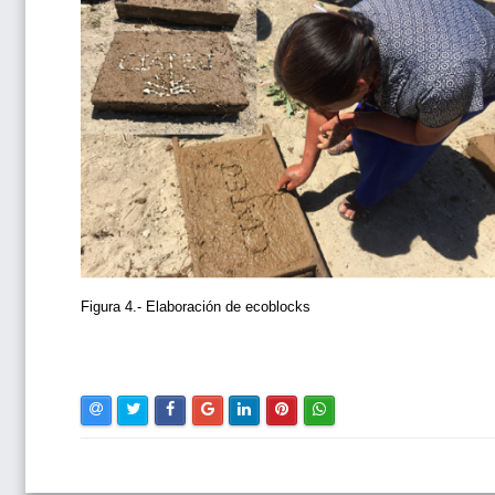
Figura 4.- Elaboración de ecoblocks