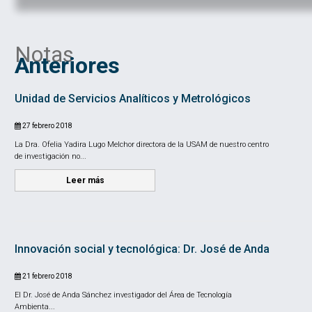
Notas
Anteriores
Unidad de Servicios Analíticos y Metrológicos
27 febrero 2018
La Dra. Ofelia Yadira Lugo Melchor directora de la USAM de nuestro centro
de investigación no...
Leer más
Innovación social y tecnológica: Dr. José de Anda
21 febrero 2018
El Dr. José de Anda Sánchez investigador del Área de Tecnología
Ambienta...