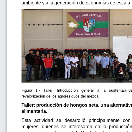
ambiente y a la generación de economías de escala.
Figura 1.- Taller: Introducción general a la sustentabili
revalorización de los agroresiduos del mezcal.
Taller: producción de hongos seta, una alternativ
alimentaria.
Esta actividad se desarrolló principalmente con
mujeres, quienes se interesaron en la producció