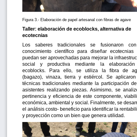
Figura 3.- Elaboración de papel artesanal con fibras de agave
Taller: elaboración de ecoblocks, alternativa de
ecotecnias
Los saberes tradicionales se fusionaron co
conocimiento científico para diseñar ecotecnias
puedan ser aprovechadas para mejorar la infraestruc
social y productiva mediante la elaboració
ecoblocks. Para ello, se utiliza la fibra de a
(bagazo), vinaza, tierra y estiércol. Se aplicaron
técnicas tradicionales mediante la participación de
asistentes realizando piezas. Asimismo, se analiz
pertinencia y eficiencia de este componente, viabil
económica, ambiental y social. Finalmente, se desarr
el análisis costo- beneficio para identificar la rentabi
y proyección como un bien que genera utilidad.