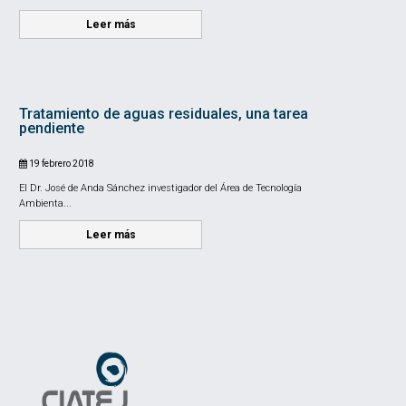
Leer más
Tratamiento de aguas residuales, una tarea
pendiente
19 febrero 2018
El Dr. José de Anda Sánchez investigador del Área de Tecnología
Ambienta...
Leer más