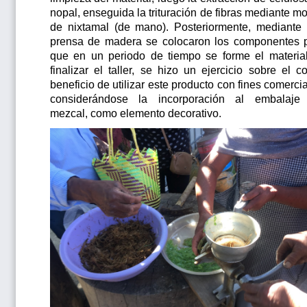
nopal, enseguida la trituración de fibras mediante mo
de nixtamal (de mano). Posteriormente, mediante
prensa de madera se colocaron los componentes 
que en un periodo de tiempo se forme el material
finalizar el taller, se hizo un ejercicio sobre el co
beneficio de utilizar este producto con fines comercia
considerándose la incorporación al embalaje
mezcal, como elemento decorativo.