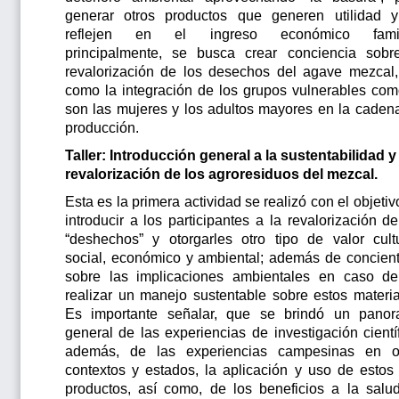
generar otros productos que generen utilidad 
reflejen en el ingreso económico famili
principalmente, se busca crear conciencia sobr
revalorización de los desechos del agave mezcal,
como la integración de los grupos vulnerables com
son las mujeres y los adultos mayores en la caden
producción.
Taller: Introducción general a la sustentabilidad y
revalorización de los agroresiduos del mezcal.
Esta es la primera actividad se realizó con el objetiv
introducir a los participantes a la revalorización de
“deshechos” y otorgarles otro tipo de valor cultu
social, económico y ambiental; además de concient
sobre las implicaciones ambientales en caso d
realizar un manejo sustentable sobre estos materia
Es importante señalar, que se brindó un pano
general de las experiencias de investigación científ
además, de las experiencias campesinas en o
contextos y estados, la aplicación y uso de estos
productos, así como, de los beneficios a la salud