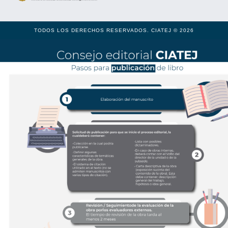
TODOS LOS DERECHOS RESERVADOS. CIATEJ © 2026