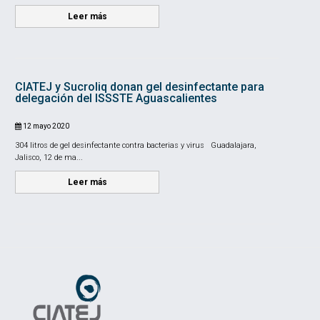
Leer más
CIATEJ y Sucroliq donan gel desinfectante para
delegación del ISSSTE Aguascalientes
12 mayo 2020
304 litros de gel desinfectante contra bacterias y virus Guadalajara,
Jalisco, 12 de ma...
Leer más