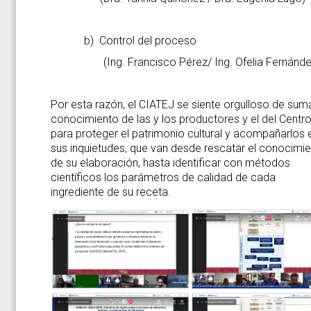
b) Control del proceso
(Ing. Francisco Pérez/ Ing. Ofelia Fernánde
Por esta razón, el CIATEJ se siente orgulloso de suma
conocimiento de las y los productores y el del Centr
para proteger el patrimonio cultural y acompañarlos 
sus inquietudes, que van desde rescatar el conocimi
de su elaboración, hasta identificar con métodos
científicos los parámetros de calidad de cada
ingrediente de su receta.