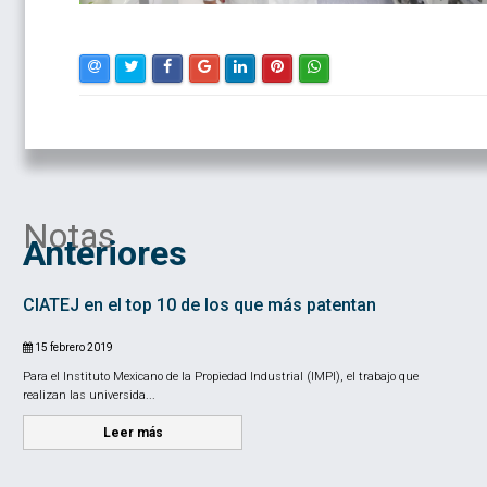
Notas
Anteriores
CIATEJ en el top 10 de los que más patentan
15 febrero 2019
Para el Instituto Mexicano de la Propiedad Industrial (IMPI), el trabajo que
realizan las universida...
Leer más