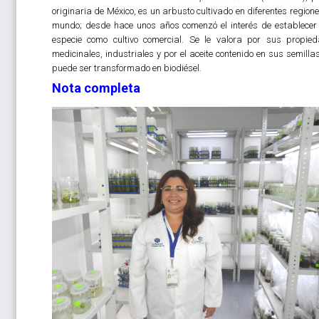
originaria de México, es un arbusto cultivado en diferentes regione
mundo; desde hace unos años comenzó el interés de establecer
especie como cultivo comercial. Se le valora por sus propie
medicinales, industriales y por el aceite contenido en sus semilla
puede ser transformado en biodiésel.
Nota completa