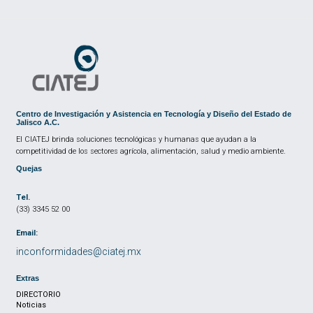
Centro de Investigación y Asistencia en Tecnología y Diseño del Estado de
Jalisco A.C.
El CIATEJ brinda soluciones tecnológicas y humanas que ayudan a la
competitividad de los sectores agrícola, alimentación, salud y medio ambiente.
Quejas
Tel.
(33) 3345 52 00
Email:
inconformidades@ciatej.mx
Extras
DIRECTORIO
Noticias