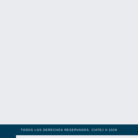
TODOS LOS DERECHOS RESERVADOS. CIATEJ © 2026