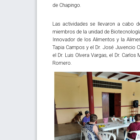
de Chapingo.
Las actividades se llevaron a cabo d
miembros de la unidad de Biotecnología
Innovador de los Alimentos y la Alime
Tapia Campos y el Dr. José Juvencio 
el Dr. Luis Olvera Vargas, el Dr. Carlo
Romero.