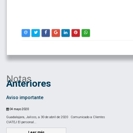
Notas
Anteriores
Aviso importante
04 mayo 2020
Guadalajara, Jalisco, a 30 de abril de 2020 Comunicado a Clientes
CIATEJ El personal...
Leer más