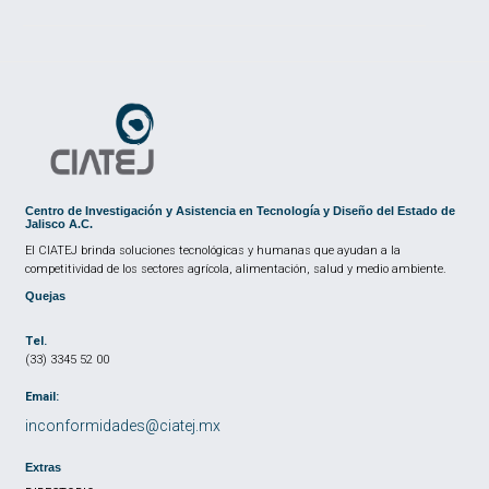
Centro de Investigación y Asistencia en Tecnología y Diseño del Estado de
Jalisco A.C.
El CIATEJ brinda soluciones tecnológicas y humanas que ayudan a la
competitividad de los sectores agrícola, alimentación, salud y medio ambiente.
Quejas
Tel.
(33) 3345 52 00
Email:
inconformidades@ciatej.mx
Extras