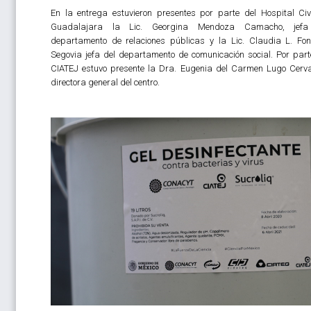
En la entrega estuvieron presentes por parte del Hospital Civ
Guadalajara la Lic. Georgina Mendoza Camacho, jefa
departamento de relaciones públicas y la Lic. Claudia L. Fo
Segovia jefa del departamento de comunicación social. Por part
CIATEJ estuvo presente la Dra. Eugenia del Carmen Lugo Cerv
directora general del centro.