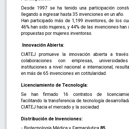
Desde 1997 se ha tenido una participación const
llegando a ingresar hasta 35 invenciones en un año.
Han participado más de 1,199 inventores, de los cu
46% han sido mujeres, y 44% de las invenciones han 
propuestas por mujeres inventoras.
.
Innovación Abierta:
CIATEJ promueve la innovación abierta a travé
colaboraciones con empresas, universidade
instituciones a nivel nacional e internacional, result
en más de 65 invenciones en cotitularidad.
Licenciamiento de Tecnología:
Se han firmado 16 contratos de licenciamie
facilitando la transferencia de tecnología desarrollad
CIATEJ hacia el mercado y la sociedad.
Distribución de Invenciones:
- Biotecnología Médica y Farmacéutica
85