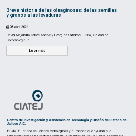
Breve historia de las oleaginosas: de las semillas
y granos a las levaduras
08 abril 2024
David Alejandro Torres Añorve y Georgina Sandoval LIBBA, Unidad de
Biotecnología In...
Leer más
Centro de Investigación y Asistencia en Tecnología y Diseño del Estado de
Jalisco A.C.
El CIATEJ brinda soluciones tecnológicas y humanas que ayudan a la