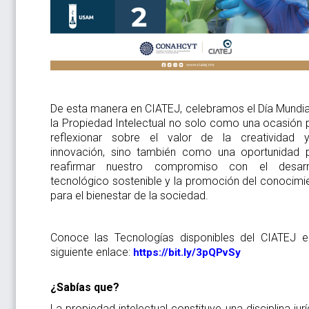
De esta manera en CIATEJ, celebramos el Día Mundia
la Propiedad Intelectual no solo como una ocasión 
reflexionar sobre el valor de la creatividad 
innovación, sino también como una oportunidad 
reafirmar nuestro compromiso con el desarr
tecnológico sostenible y la promoción del conocimi
para el bienestar de la sociedad.
Conoce las Tecnologías disponibles del CIATEJ e
siguiente enlace:
https://bit.ly/3pQPvSy
¿Sabías que?
La propiedad intelectual constituye una disciplina jurí