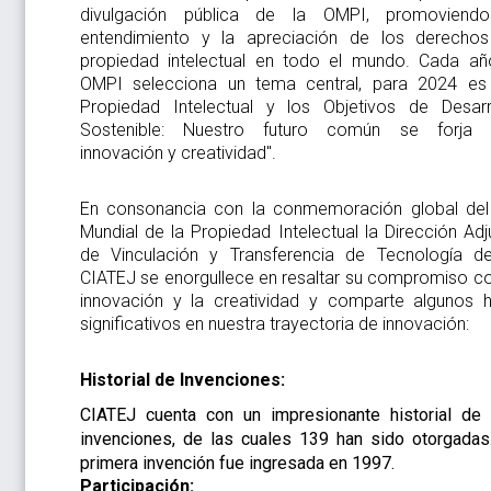
divulgación pública de la OMPI, promoviend
entendimiento y la apreciación de los derecho
propiedad intelectual en todo el mundo. Cada añ
OMPI selecciona un tema central, para 2024 es
Propiedad Intelectual y
los Objetivos de Desarr
Sostenible: Nuestro futuro común se forja
innovación y creatividad".
En consonancia con la conmemoración global del
Mundial de la Propiedad Intelectual
la Dirección Adj
de Vinculación y Transferencia de Tecnología de
CIATEJ se enorgullece en resaltar su compromiso co
innovación y la creatividad y
comparte algunos h
significativos en nuestra trayectoria de innovación:
Historial de Invenciones:
CIATEJ cuenta con un impresionante historial de
invenciones, de las cuales 139 han sido otorgadas
primera invención fue ingresada en 1997.
Participación: