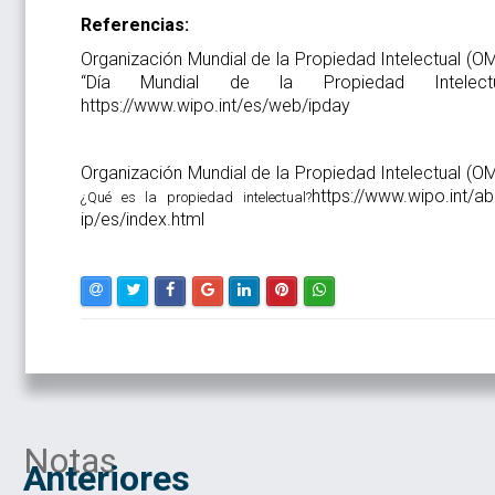
Referencias:
Organización Mundial de la Propiedad Intelectual (OM
“Día Mundial de la Propiedad Intelectu
https://www.wipo.int/es/web/ipday
Organización Mundial de la Propiedad Intelectual (OM
https://www.wipo.int/ab
¿Qué es la propiedad intelectual?
ip/es/index.html
Notas
Anteriores