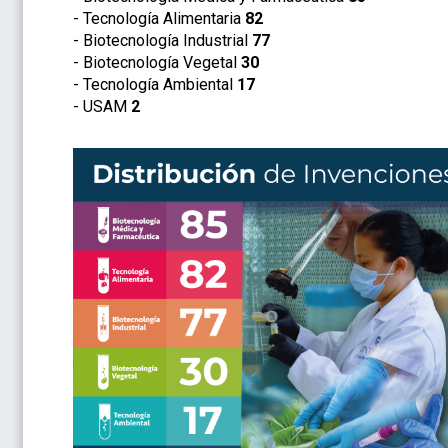
- Tecnología Alimentaria
82
- Biotecnología Industrial
77
- Biotecnología Vegetal
30
- Tecnología Ambiental
17
- USAM
2