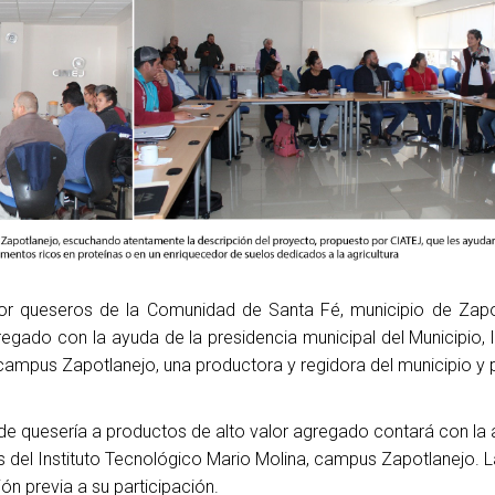
or queseros de la Comunidad de Santa Fé, municipio de Zapo
egado con la ayuda de la presidencia municipal del Municipio, l
 campus Zapotlanejo, una productora y regidora del municipio y 
de quesería a productos de alto valor agregado contará con la
 del Instituto Tecnológico Mario Molina, campus Zapotlanejo. 
ón previa a su participación.