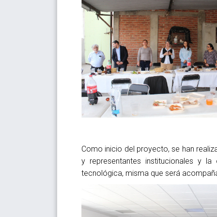
Como inicio del proyecto, se han reali
y representantes institucionales y l
tecnológica, misma que será acompaña