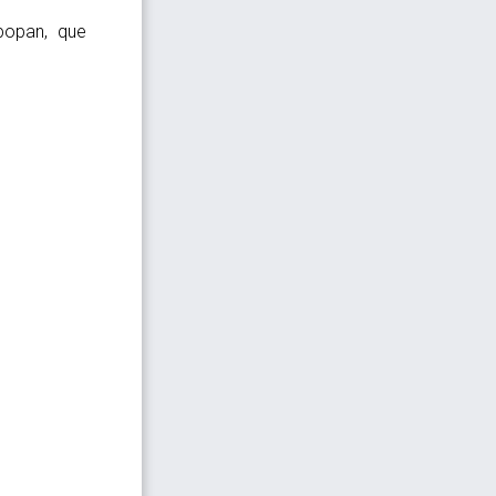
popan, que