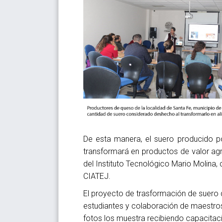
De esta manera, el suero producido p
transformará en productos de valor agr
del Instituto Tecnológico Mario Molina,
CIATEJ.
El proyecto de trasformación de suero 
estudiantes y colaboración de maestros
fotos los muestra recibiendo capacitaci