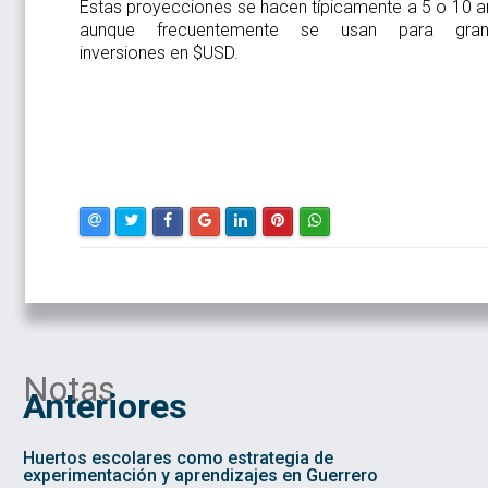
Estas proyecciones se hacen típicamente a 5 o 10 a
aunque frecuentemente se usan para gran
inversiones en $USD.
Notas
Anteriores
Huertos escolares como estrategia de
experimentación y aprendizajes en Guerrero