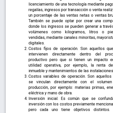
licenciamiento de una tecnología mediante pag
regalías, ingresos por transacción o venta realiz
un porcentaje de las ventas netas o ventas bru
También se puede optar por crear una comp
donde los ingresos se pueden generar a travé
volúmenes como kilogramos, litros o pi
vendidas, mediante canales minoritas, mayorist
digitales.
Costos fijos de operación. Son aquellos qu
intervienen directamente dentro del pro
productivo pero que si tienen un impacto e
utilidad operativa, por ejemplo, la renta d
inmueble y mantenimientos de las instalaciones
Costos variables de operación. Son aquellos
se vinculan directamente con el volume
producción, por ejemplo: materias primas, ene
eléctrica y mano de obra.
Inversión inicial. Es común que se confund
inversión con los costos previamente mencion
pero cada uno tiene objetivos distintos.