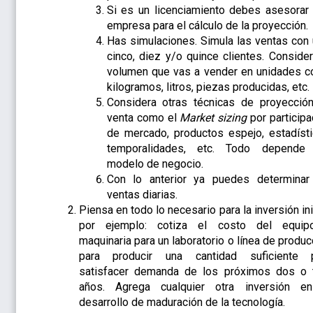
Si es un licenciamiento debes asesorar 
empresa para el cálculo de la proyección.
Has simulaciones. Simula las ventas con 
cinco, diez y/o quince clientes. Consider
volumen que vas a vender en unidades 
kilogramos, litros, piezas producidas, etc.
Considera otras técnicas de proyecció
venta como el
Market sizing
por participa
de mercado, productos espejo, estadísti
temporalidades, etc. Todo depende
modelo de negocio.
Con lo anterior ya puedes determinar
ventas diarias.
Piensa en todo lo necesario para la inversión ini
por ejemplo: cotiza el costo del equi
maquinaria para un laboratorio o línea de produc
para producir una cantidad suficiente 
satisfacer demanda de los próximos dos o 
años. Agrega cualquier otra inversión e
desarrollo de maduración de la tecnología.