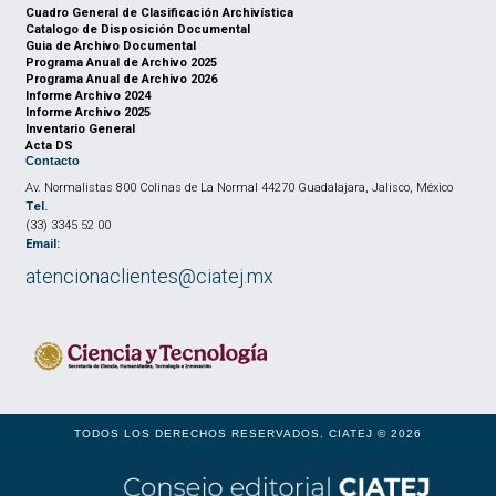
Cuadro General de Clasificación Archivística
Catalogo de Disposición Documental
Guia de Archivo Documental
Programa Anual de Archivo 2025
Programa Anual de Archivo 2026
Informe Archivo 2024
Informe Archivo 2025
Inventario General
Acta DS
Contacto
Av. Normalistas 800 Colinas de La Normal 44270 Guadalajara, Jalisco, México
Tel.
(33) 3345 52 00
Email:
atencionaclientes@ciatej.mx
TODOS LOS DERECHOS RESERVADOS. CIATEJ © 2026