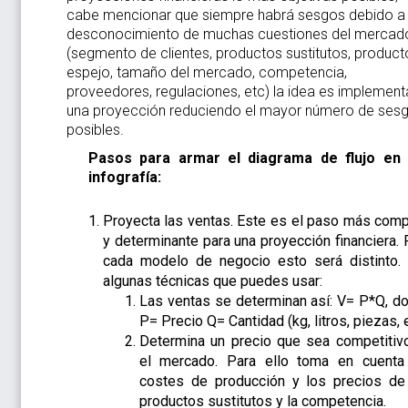
cabe mencionar que siempre habrá sesgos debido a
desconocimiento de muchas cuestiones del mercad
(segmento de clientes, productos sustitutos, product
espejo, tamaño del mercado, competencia,
proveedores, regulaciones, etc) la idea es implement
una proyección reduciendo el mayor número de ses
posibles.
Pasos para armar el diagrama de flujo en
infografía:
Proyecta las ventas. Este es el paso más comp
y determinante para una proyección financiera. 
cada modelo de negocio esto será distinto.
algunas técnicas que puedes usar:
Las ventas se determinan así: V= P*Q, d
P= Precio Q= Cantidad (kg, litros, piezas, e
Determina un precio que sea competitiv
el mercado. Para ello toma en cuenta
costes de producción y los precios de
productos sustitutos y la competencia.