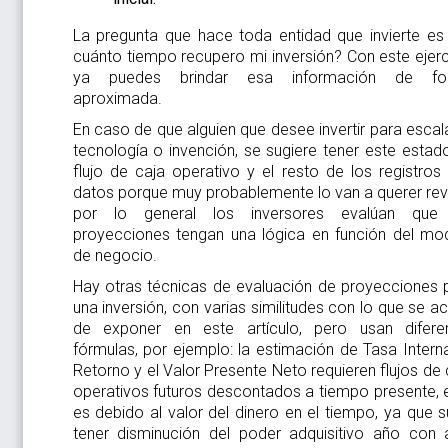
La pregunta que hace toda entidad que invierte es
cuánto tiempo recupero mi inversión? Con este ejerc
ya puedes brindar esa información de fo
aproximada.
En caso de que alguien que desee invertir para escala
tecnología o invención, se sugiere tener este estad
flujo de caja operativo y el resto de los registros
datos porque muy probablemente lo van a querer revi
por lo general los inversores evalúan que
proyecciones tengan una lógica en función del mo
de negocio.
Hay otras técnicas de evaluación de proyecciones 
una inversión, con varias similitudes con lo que se a
de exponer en este artículo, pero usan difere
fórmulas, por ejemplo: la estimación de Tasa Intern
Retorno y el Valor Presente Neto requieren flujos de 
operativos futuros descontados a tiempo presente, 
es debido al valor del dinero en el tiempo, ya que s
tener disminución del poder adquisitivo año con 