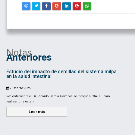
Notas
Anteriores
Estudio del impacto de semillas del sistema milpa
en la salud intestinal
26 marzo 2025
Recientemente el Dr. Ricardo García Gamboa se integró a CIATEJ para
realizar una estan...
Leer más