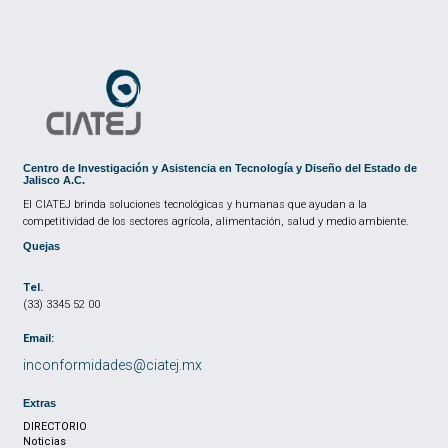
Centro de Investigación y Asistencia en Tecnología y Diseño del Estado de
Jalisco A.C.
El CIATEJ brinda soluciones tecnológicas y humanas que ayudan a la
competitividad de los sectores agrícola, alimentación, salud y medio ambiente.
Quejas
Tel.
(33) 3345 52 00
Email:
inconformidades@ciatej.mx
Extras
DIRECTORIO
Noticias