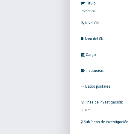
Título:
Recepción
Nivel SNI:
Área del SNI:
Cargo:
Institución:
Datos postales:
línea de Investigación:
-
Usam
Sublíneas de investigación: