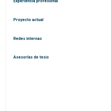
Experiencia profesional
Proyecto actual
Redes internas
Asesorías de tesis