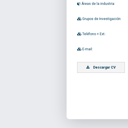
Áreas de la industria:
Grupos de Investigación:
Teléfono + Ext.:
E-mail:
Descargar CV