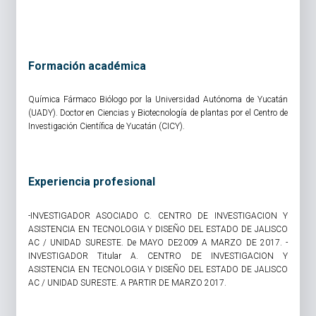
Formación académica
Química Fármaco Biólogo por la Universidad Autónoma de Yucatán
(UADY). Doctor en Ciencias y Biotecnología de plantas por el Centro de
Investigación Científica de Yucatán (CICY).
Experiencia profesional
-INVESTIGADOR ASOCIADO C. CENTRO DE INVESTIGACION Y
ASISTENCIA EN TECNOLOGIA Y DISEÑO DEL ESTADO DE JALISCO
AC / UNIDAD SURESTE. De MAYO DE2009 A MARZO DE 2017. -
INVESTIGADOR Titular A. CENTRO DE INVESTIGACION Y
ASISTENCIA EN TECNOLOGIA Y DISEÑO DEL ESTADO DE JALISCO
AC / UNIDAD SURESTE. A PARTIR DE MARZO 2017.