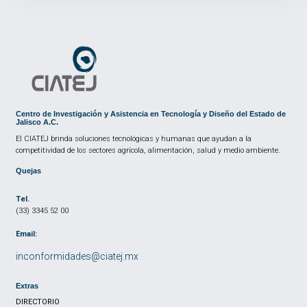
Centro de Investigación y Asistencia en Tecnología y Diseño del Estado de
Jalisco A.C.
El CIATEJ brinda soluciones tecnológicas y humanas que ayudan a la
competitividad de los sectores agrícola, alimentación, salud y medio ambiente.
Quejas
Tel.
(33) 3345 52 00
Email:
inconformidades@ciatej.mx
Extras
DIRECTORIO