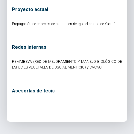
Proyecto actual
Propagación de especies de plantas en riesgo del estado de Yucatán
Redes internas
REMMBEVA (RED DE MEJORAMIENTO Y MANEJO BIOLÓGICO DE
ESPECIES VEGETALES DE USO ALIMENTICIO) y CACAO
Asesorías de tesis