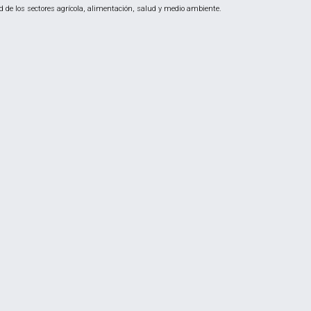
 de los sectores agrícola, alimentación, salud y medio ambiente.