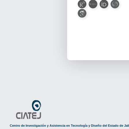
Centro de Investigación y Asistencia en Tecnología y Diseño del Estado de Jal