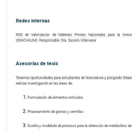
Redes internas
RED de Valorización de Materias Primas Nacionales para la Inno
(INNOVALIM). Responsable: Dra. Socorro Villanueva
Asesorías de tesis
Tenemos oportunidades para estudiantes de licenciatura y posgrado (Maest
realizar investigación en las áreas de:
Formulación de alimentos extruidos
Procesamiento de granos y semillas
Diseño y modelado de procesos para la obtención de metabolitos de 