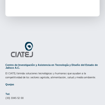
Centro de Investigación y Asistencia en Tecnología y Diseño del Estado de
Jalisco A.C.
El CIATEJ brinda soluciones tecnológicas y humanas que ayudan a la
competitividad de los sectores agrícola, alimentación, salud y medio ambiente.
Quejas
Tel.
(33) 3345 52 00