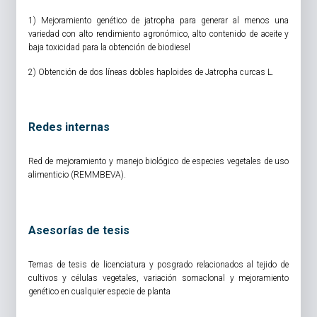
1) Mejoramiento genético de jatropha para generar al menos una
variedad con alto rendimiento agronómico, alto contenido de aceite y
baja toxicidad para la obtención de biodiesel
2) Obtención de dos líneas dobles haploides de Jatropha curcas L.
Redes internas
Red de mejoramiento y manejo biológico de especies vegetales de uso
alimenticio (REMMBEVA).
Asesorías de tesis
Temas de tesis de licenciatura y posgrado relacionados al tejido de
cultivos y células vegetales, variación somaclonal y mejoramiento
genético en cualquier especie de planta