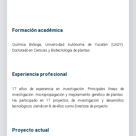
Formación académica
Química Bióloga, Universidad Autónoma de Yucatán (UADY).
Doctorado en Ciencias y Biotecnología de plantas
Experiencia profesional
17 años de experiencia en investigación. Principales líneas de
investigación: micropropagación y mejoramiento genético de plantas.
Ha participado en 17 proyectos de investigación y desarrollos
tecnológicos siendo en 8 de ellos como Directora de proyecto
Proyecto actual