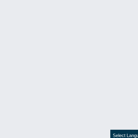
Select Lang