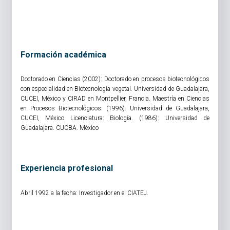
Formación académica
Doctorado en Ciencias (2002): Doctorado en procesos biotecnológicos
con especialidad en Biotecnología vegetal. Universidad de Guadalajara,
CUCEI, México y CIRAD en Montpellier, Francia. Maestría en Ciencias
en Procesos Biotecnológicos. (1996): Universidad de Guadalajara,
CUCEI, México Licenciatura: Biología. (1986): Universidad de
Guadalajara. CUCBA. México
Experiencia profesional
Abril 1992 a la fecha: Investigador en el CIATEJ.