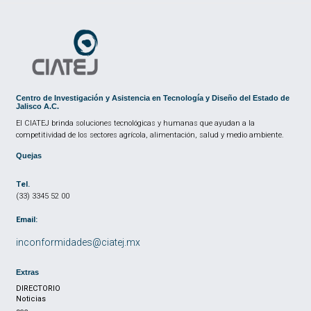
Centro de Investigación y Asistencia en Tecnología y Diseño del Estado de
Jalisco A.C.
El CIATEJ brinda soluciones tecnológicas y humanas que ayudan a la
competitividad de los sectores agrícola, alimentación, salud y medio ambiente.
Quejas
Tel.
(33) 3345 52 00
Email:
inconformidades@ciatej.mx
Extras
DIRECTORIO
Noticias