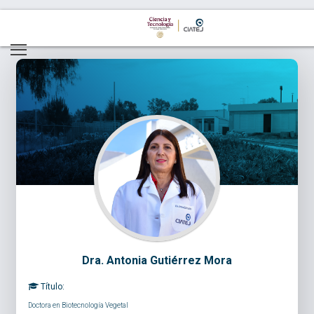
Dra. Antonia Gutiérrez Mora
Título:
Doctora en Biotecnología Vegetal