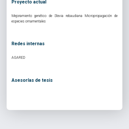
Proyecto actual
Mejoramiento genético de Stevia rebaudiana Micropropagación de
especies ornamentales
Redes internas
AGARED
Asesorías de tesis