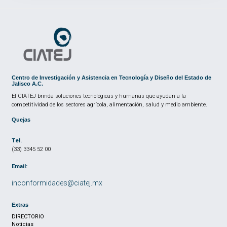
Centro de Investigación y Asistencia en Tecnología y Diseño del Estado de
Jalisco A.C.
El CIATEJ brinda soluciones tecnológicas y humanas que ayudan a la
competitividad de los sectores agrícola, alimentación, salud y medio ambiente.
Quejas
Tel.
(33) 3345 52 00
Email:
inconformidades@ciatej.mx
Extras
DIRECTORIO
Noticias