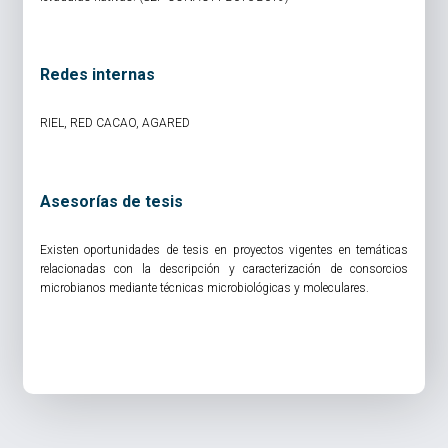
Redes internas
RIEL, RED CACAO, AGARED
Asesorías de tesis
Existen oportunidades de tesis en proyectos vigentes en temáticas
relacionadas con la descripción y caracterización de consorcios
microbianos mediante técnicas microbiológicas y moleculares.