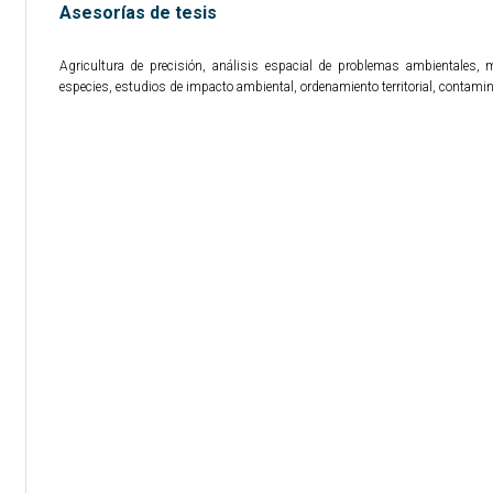
Asesorías de tesis
Agricultura de precisión, análisis espacial de problemas ambientales, 
especies, estudios de impacto ambiental, ordenamiento territorial, contami