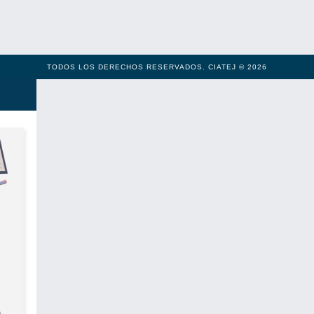
TODOS LOS DERECHOS RESERVADOS. CIATEJ © 2026