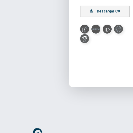
Descargar CV