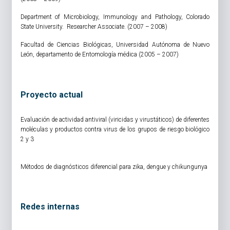
Department of Microbiology, Immunology and Pathology, Colorado
State University. Researcher Associate. (2007 – 2008)
Facultad de Ciencias Biológicas, Universidad Autónoma de Nuevo
León, departamento de Entomología médica (2005 – 2007)
Proyecto actual
Evaluación de actividad antiviral (viricidas y virustáticos) de diferentes
moléculas y productos contra virus de los grupos de riesgo biológico
2 y 3
Métodos de diagnósticos diferencial para zika, dengue y chikungunya
Redes internas