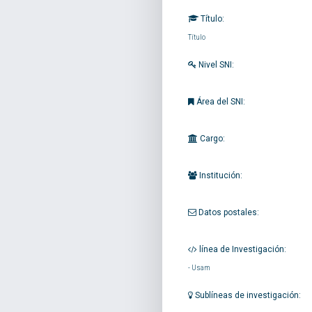
Título:
Título
Nivel SNI:
Área del SNI:
Cargo:
Institución:
Datos postales:
línea de Investigación:
-
Usam
Sublíneas de investigación: