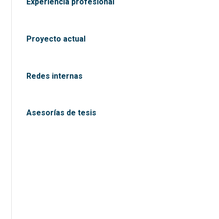
Experiencia profesional
Proyecto actual
Redes internas
Asesorías de tesis